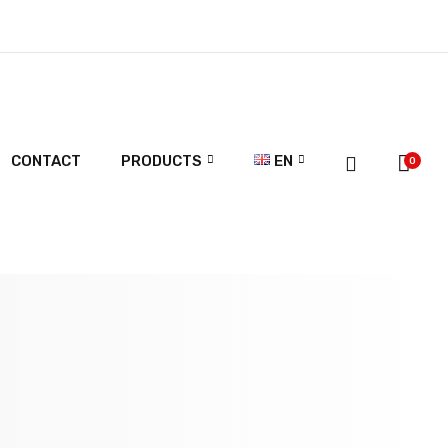
CONTACT
PRODUCTS
EN
0