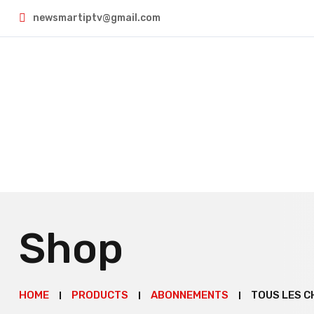
newsmartiptv@gmail.com
Shop
HOME
PRODUCTS
ABONNEMENTS
TOUS LES C