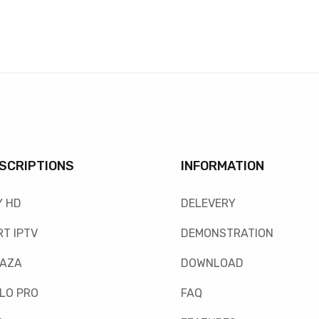
SCRIPTIONS
INFORMATION
Y HD
DELEVERY
T IPTV
DEMONSTRATION
FAZA
DOWNLOAD
LO PRO
FAQ