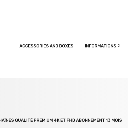
ACCESSORIES AND BOXES
INFORMATIONS
HAÎNES QUALITÉ PREMIUM 4K ET FHD ABONNEMENT 13 MOIS