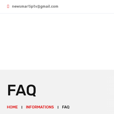
newsmartiptv@gmail.com
FAQ
HOME
INFORMATIONS
FAQ