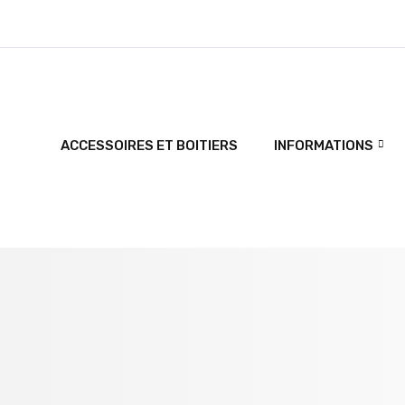
ACCESSOIRES ET BOITIERS
INFORMATIONS