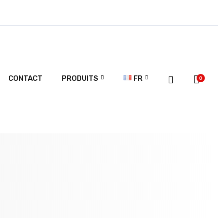
CONTACT
PRODUITS
FR
0