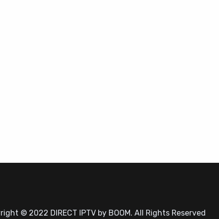
right © 2022 DIRECT IPTV by BOOM. All Rights Reserved