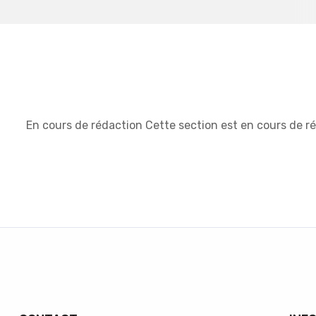
En cours de rédaction
Cette section est en cours de r