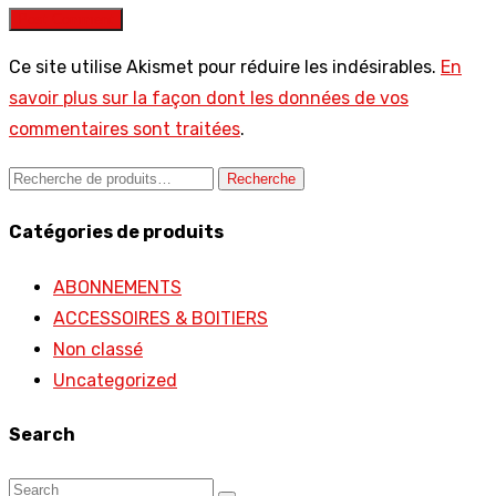
Post Comment
Ce site utilise Akismet pour réduire les indésirables.
En
savoir plus sur la façon dont les données de vos
commentaires sont traitées
.
Recherche
Recherche
pour :
Catégories de produits
ABONNEMENTS
ACCESSOIRES & BOITIERS
Non classé
Uncategorized
Search