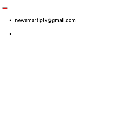
newsmartiptv@gmail.com