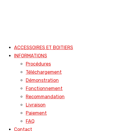
ACCESSOIRES ET BOITIERS
INFORMATIONS
Procédures
Téléchargement
Démonstration
Fonctionnement
Recommandation
Livraison
Paiement
FAQ
Contact