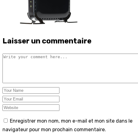
Laisser un commentaire
Enregistrer mon nom, mon e-mail et mon site dans le
navigateur pour mon prochain commentaire.