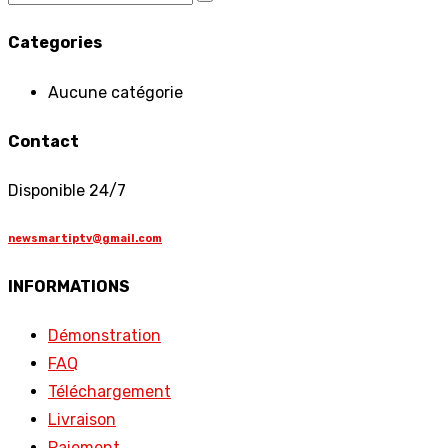
Categories
Aucune catégorie
Contact
Disponible 24/7
newsmartiptv@gmail.com
INFORMATIONS
Démonstration
FAQ
Téléchargement
Livraison
Paiement