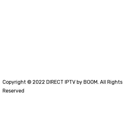
Copyright © 2022 DIRECT IPTV by BOOM. All Rights
Reserved