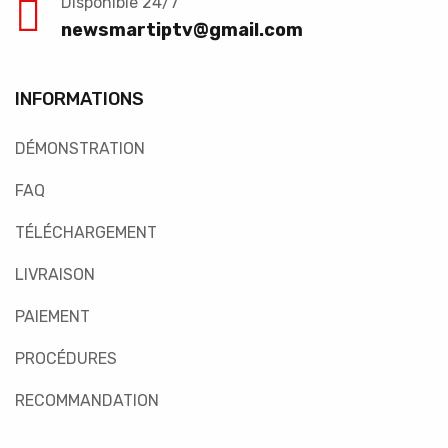
Disponible 24/7
newsmartiptv@gmail.com
INFORMATIONS
DÉMONSTRATION
FAQ
TÉLÉCHARGEMENT
LIVRAISON
PAIEMENT
PROCÉDURES
RECOMMANDATION