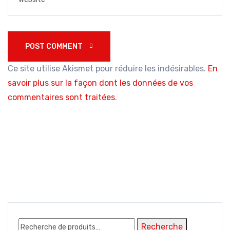
POST COMMENT 
Ce site utilise Akismet pour réduire les indésirables.
En
savoir plus sur la façon dont les données de vos
commentaires sont traitées
.
Recherche
Recherche