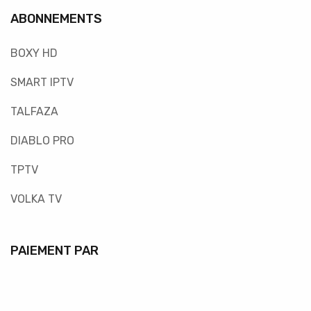
ABONNEMENTS
BOXY HD
SMART IPTV
TALFAZA
DIABLO PRO
TPTV
VOLKA TV
PAIEMENT PAR