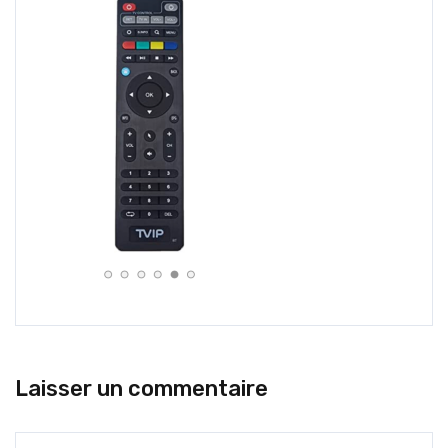
Laisser un commentaire