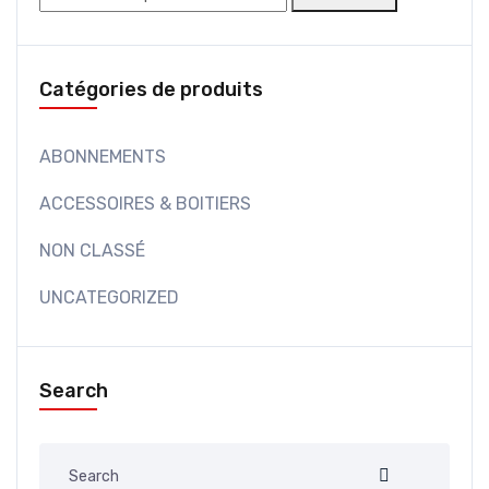
pour :
Catégories de produits
ABONNEMENTS
ACCESSOIRES & BOITIERS
NON CLASSÉ
UNCATEGORIZED
Search