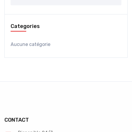
Categories
Aucune catégorie
CONTACT