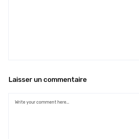
Laisser un commentaire