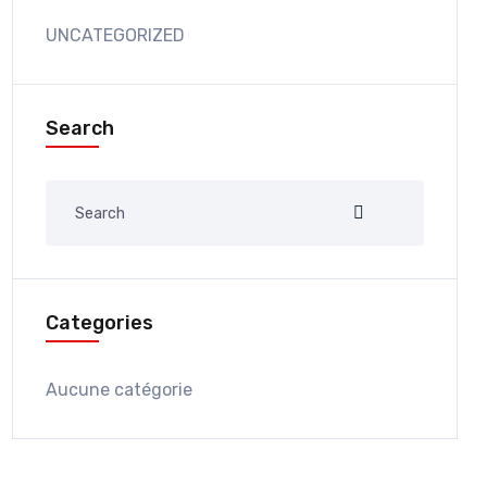
UNCATEGORIZED
Search
Categories
Aucune catégorie