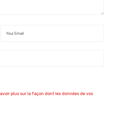
avoir plus sur la façon dont les données de vos