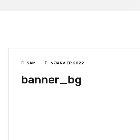
SAM
6 JANVIER 2022
banner_bg