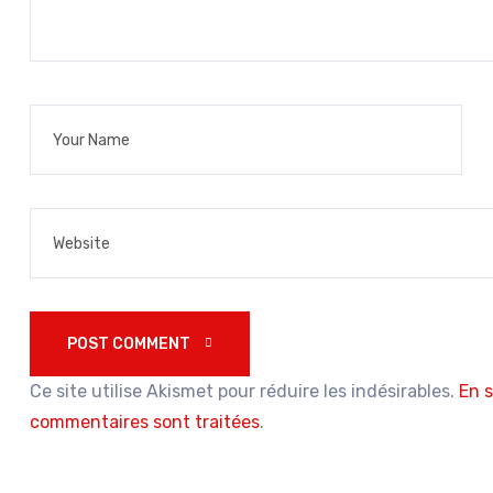
POST COMMENT 
Ce site utilise Akismet pour réduire les indésirables.
En s
commentaires sont traitées
.