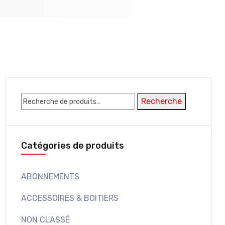
Recherche
Recherche
pour :
Catégories de produits
ABONNEMENTS
ACCESSOIRES & BOITIERS
NON CLASSÉ