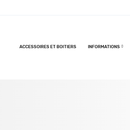
ACCESSOIRES ET BOITIERS
INFORMATIONS