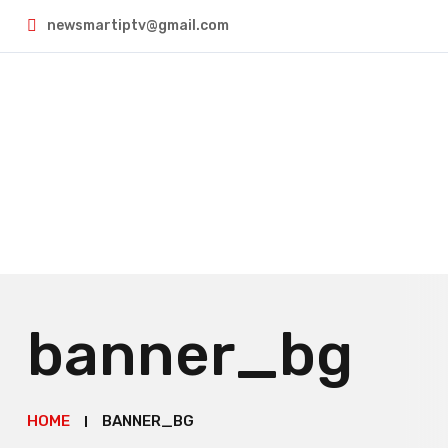
newsmartiptv@gmail.com
banner_bg
HOME
BANNER_BG