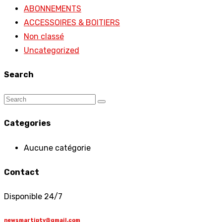
ABONNEMENTS
ACCESSOIRES & BOITIERS
Non classé
Uncategorized
Search
Categories
Aucune catégorie
Contact
Disponible 24/7
newsmartiptv@gmail.com