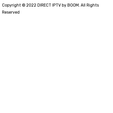
Copyright © 2022 DIRECT IPTV by BOOM. All Rights
Reserved