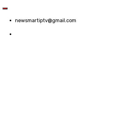
newsmartiptv@gmail.com