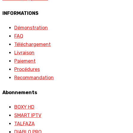
INFORMATIONS
Démonstration
FAQ
Téléchargement
Livraison
Paiement
Procédures
Recommandation
Abonnements
BOXY HD
SMART IPTV
TALFAZA
DIABLO PRO