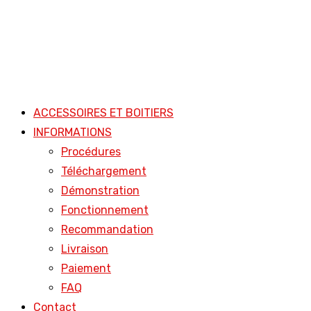
ACCESSOIRES ET BOITIERS
INFORMATIONS
Procédures
Téléchargement
Démonstration
Fonctionnement
Recommandation
Livraison
Paiement
FAQ
Contact