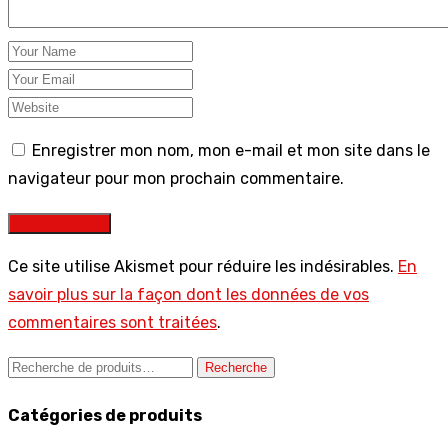
Enregistrer mon nom, mon e-mail et mon site dans le
navigateur pour mon prochain commentaire.
Post Comment
Ce site utilise Akismet pour réduire les indésirables.
En
savoir plus sur la façon dont les données de vos
commentaires sont traitées
.
Recherche
Recherche
pour :
Catégories de produits