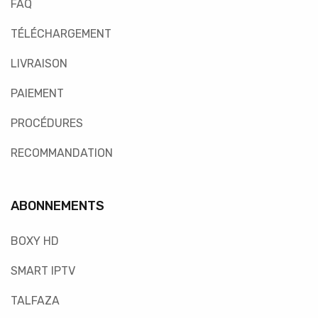
FAQ
TÉLÉCHARGEMENT
LIVRAISON
PAIEMENT
PROCÉDURES
RECOMMANDATION
ABONNEMENTS
BOXY HD
SMART IPTV
TALFAZA