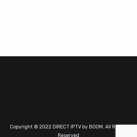
Copyright © 2022 DIRECT IPTV by BOOM. All Rights
Reserved