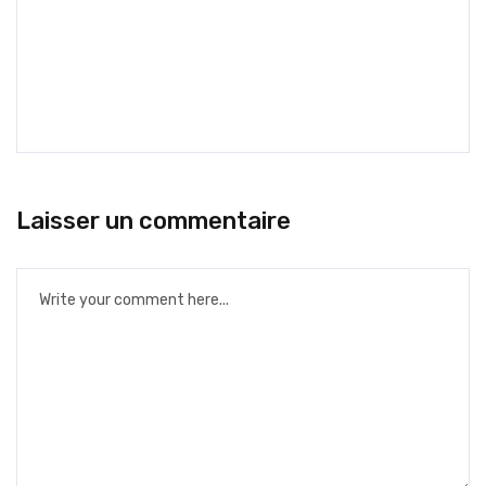
Laisser un commentaire