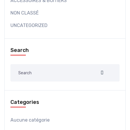
ACCESSOIRES & BOITIERS
NON CLASSÉ
UNCATEGORIZED
Search
Categories
Aucune catégorie