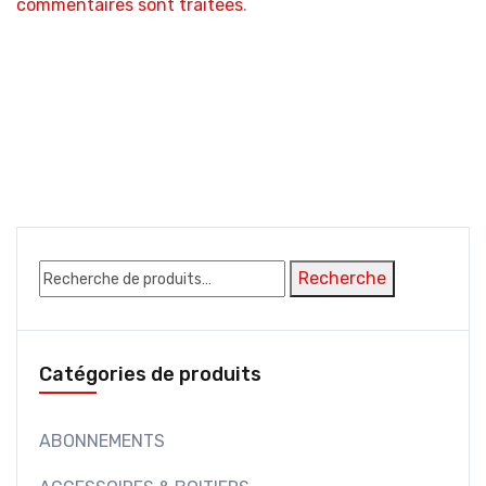
commentaires sont traitées
.
Recherche
Recherche
pour :
Catégories de produits
ABONNEMENTS