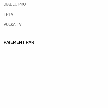
DIABLO PRO
TPTV
VOLKA TV
PAIEMENT PAR