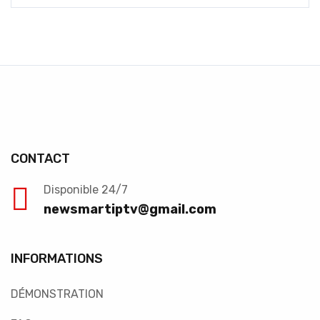
CONTACT
Disponible 24/7
newsmartiptv@gmail.com
INFORMATIONS
DÉMONSTRATION