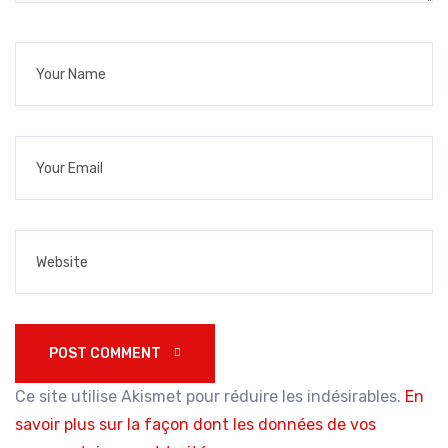
POST COMMENT 
Ce site utilise Akismet pour réduire les indésirables.
En
savoir plus sur la façon dont les données de vos