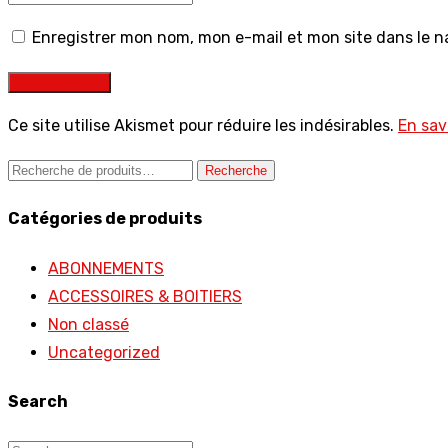
Enregistrer mon nom, mon e-mail et mon site dans le 
Post Comment
Ce site utilise Akismet pour réduire les indésirables.
En sav
Recherche
Recherche
pour :
Catégories de produits
ABONNEMENTS
ACCESSOIRES & BOITIERS
Non classé
Uncategorized
Search