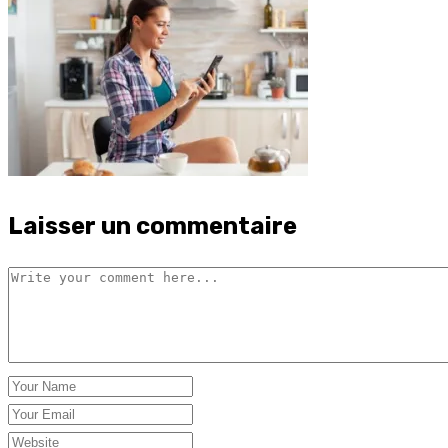
Laisser un commentaire