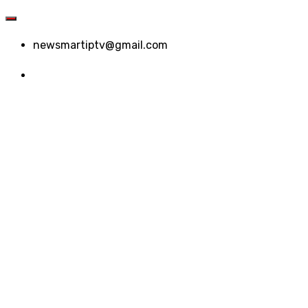
newsmartiptv@gmail.com