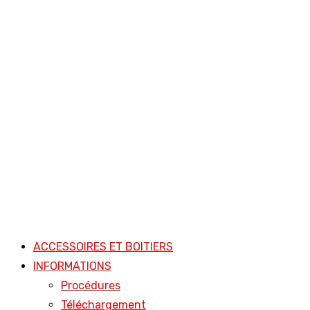
ACCESSOIRES ET BOITIERS
INFORMATIONS
Procédures
Téléchargement