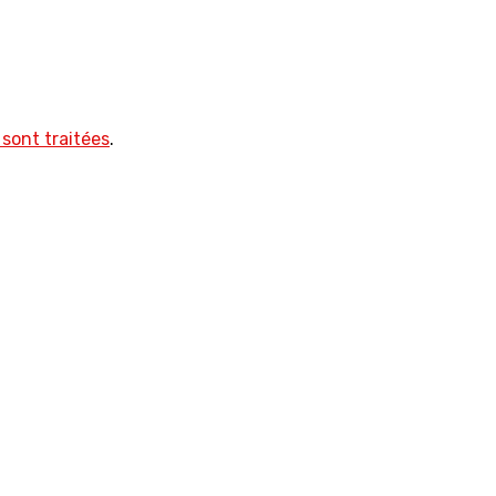
sont traitées
.