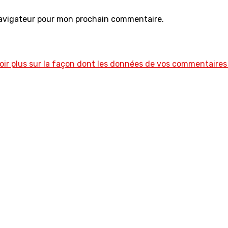
navigateur pour mon prochain commentaire.
oir plus sur la façon dont les données de vos commentaires 