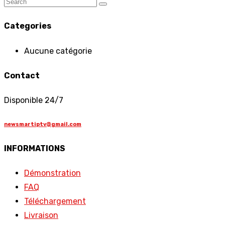
Categories
Aucune catégorie
Contact
Disponible 24/7
newsmartiptv@gmail.com
INFORMATIONS
Démonstration
FAQ
Téléchargement
Livraison