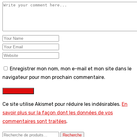
Enregistrer mon nom, mon e-mail et mon site dans le
navigateur pour mon prochain commentaire.
Post Comment
Ce site utilise Akismet pour réduire les indésirables.
En
savoir plus sur la façon dont les données de vos
commentaires sont traitées
.
Recherche
Recherche