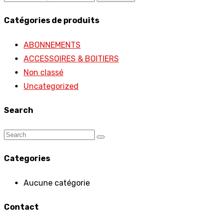
pour :
Catégories de produits
ABONNEMENTS
ACCESSOIRES & BOITIERS
Non classé
Uncategorized
Search
Categories
Aucune catégorie
Contact