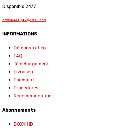
Disponible 24/7
newsmartiptv@gmail.com
INFORMATIONS
Démonstration
FAQ
Téléchargement
Livraison
Paiement
Procédures
Recommandation
Abonnements
BOXY HD