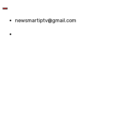
newsmartiptv@gmail.com