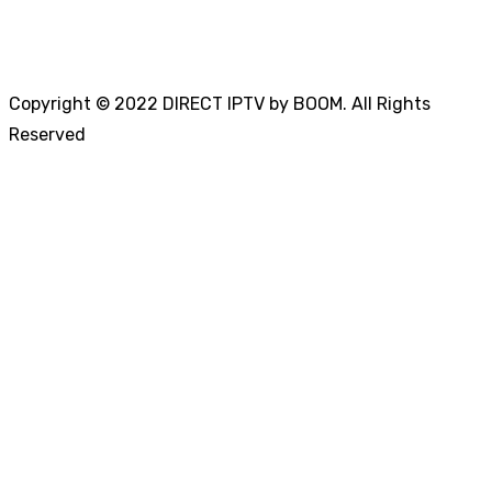
Copyright © 2022 DIRECT IPTV by BOOM. All Rights
Reserved