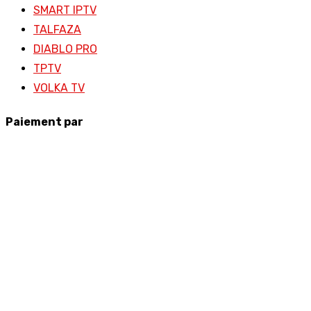
SMART IPTV
TALFAZA
DIABLO PRO
TPTV
VOLKA TV
Paiement par