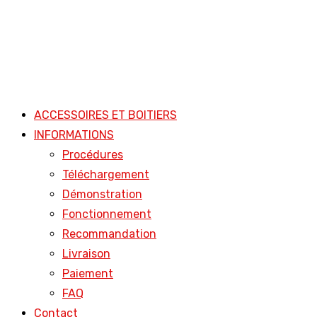
ACCESSOIRES ET BOITIERS
INFORMATIONS
Procédures
Téléchargement
Démonstration
Fonctionnement
Recommandation
Livraison
Paiement
FAQ
Contact