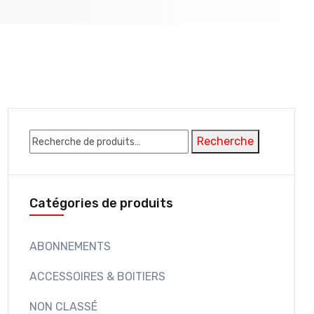
Recherche
Recherche
pour :
Catégories de produits
ABONNEMENTS
ACCESSOIRES & BOITIERS
NON CLASSÉ