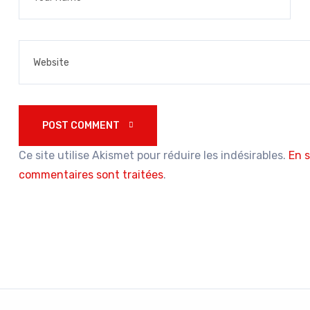
POST COMMENT 
Ce site utilise Akismet pour réduire les indésirables.
En s
commentaires sont traitées
.