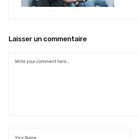
Laisser un commentaire