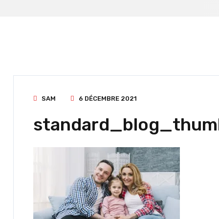
SAM
6 DÉCEMBRE 2021
standard_blog_thum