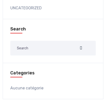
UNCATEGORIZED
Search
Categories
Aucune catégorie