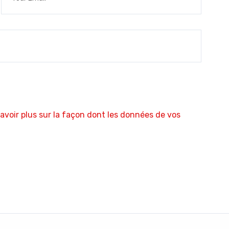
avoir plus sur la façon dont les données de vos