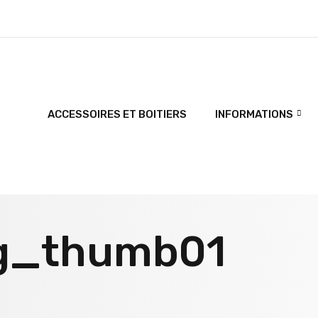
ACCESSOIRES ET BOITIERS
INFORMATIONS
og_thumb01