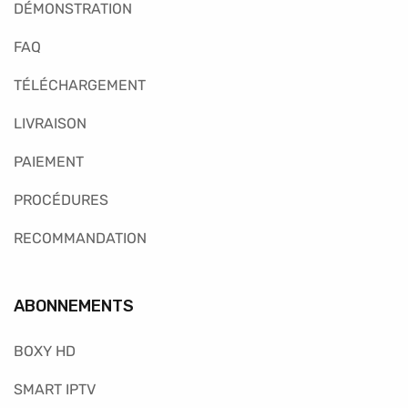
DÉMONSTRATION
FAQ
TÉLÉCHARGEMENT
LIVRAISON
PAIEMENT
PROCÉDURES
RECOMMANDATION
ABONNEMENTS
BOXY HD
SMART IPTV