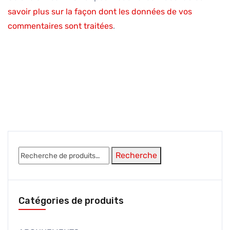
savoir plus sur la façon dont les données de vos
commentaires sont traitées
.
Recherche
Recherche
pour :
Catégories de produits