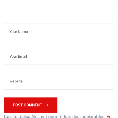
POST COMMENT 
Ce site utilise Akismet pour réduire les indésirables.
En