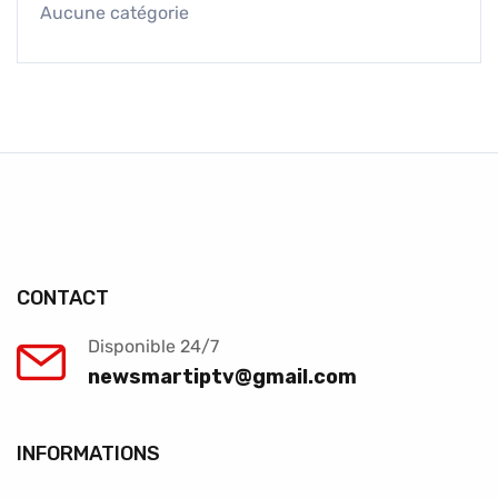
Aucune catégorie
CONTACT
Disponible 24/7
newsmartiptv@gmail.com
INFORMATIONS