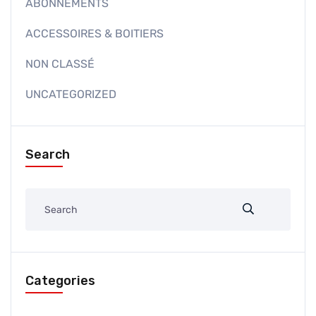
ABONNEMENTS
ACCESSOIRES & BOITIERS
NON CLASSÉ
UNCATEGORIZED
Search
Categories