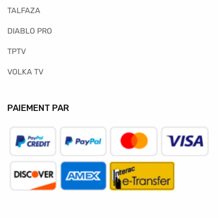
TALFAZA
DIABLO PRO
TPTV
VOLKA TV
PAIEMENT PAR