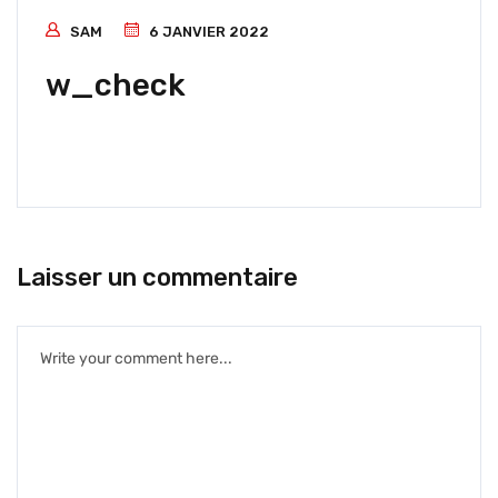
SAM
6 JANVIER 2022
w_check
Laisser un commentaire