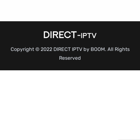
Copyright © 2022 DIRECT IPTV by BOOM. All Rights
Reserved